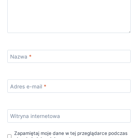
Nazwa
*
Adres e-mail
*
Witryna internetowa
Zapamiętaj moje dane w tej przeglądarce podczas