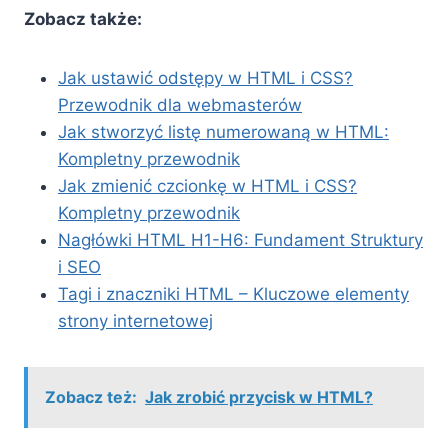
Zobacz także:
Jak ustawić odstępy w HTML i CSS?
Przewodnik dla webmasterów
Jak stworzyć listę numerowaną w HTML:
Kompletny przewodnik
Jak zmienić czcionkę w HTML i CSS?
Kompletny przewodnik
Nagłówki HTML H1-H6: Fundament Struktury
i SEO
Tagi i znaczniki HTML – Kluczowe elementy
strony internetowej
Zobacz też:
Jak zrobić przycisk w HTML?