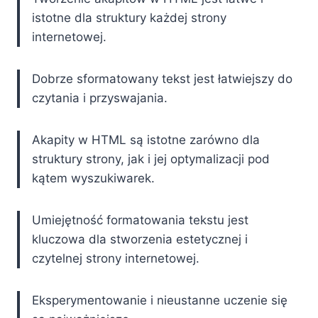
istotne dla struktury każdej strony
internetowej.
Dobrze sformatowany tekst jest łatwiejszy do
czytania i przyswajania.
Akapity w HTML są istotne zarówno dla
struktury strony, jak i jej optymalizacji pod
kątem wyszukiwarek.
Umiejętność formatowania tekstu jest
kluczowa dla stworzenia estetycznej i
czytelnej strony internetowej.
Eksperymentowanie i nieustanne uczenie się