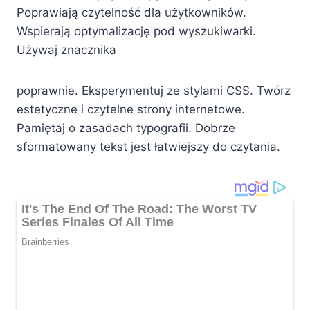
Poprawiają czytelność dla użytkowników.
Wspierają optymalizację pod wyszukiwarki.
Używaj znacznika
poprawnie. Eksperymentuj ze stylami CSS. Twórz
estetyczne i czytelne strony internetowe.
Pamiętaj o zasadach typografii. Dobrze
sformatowany tekst jest łatwiejszy do czytania.