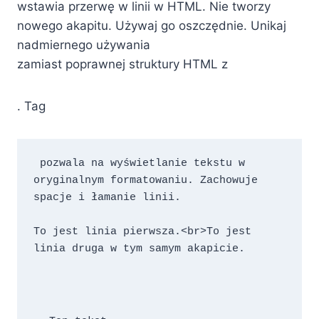
wstawia przerwę w linii w HTML. Nie tworzy
nowego akapitu. Używaj go oszczędnie. Unikaj
nadmiernego używania
zamiast poprawnej struktury HTML z
. Tag
 pozwala na wyświetlanie tekstu w 
oryginalnym formatowaniu. Zachowuje 
spacje i łamanie linii.

To jest linia pierwsza.<br>To jest 
linia druga w tym samym akapicie.