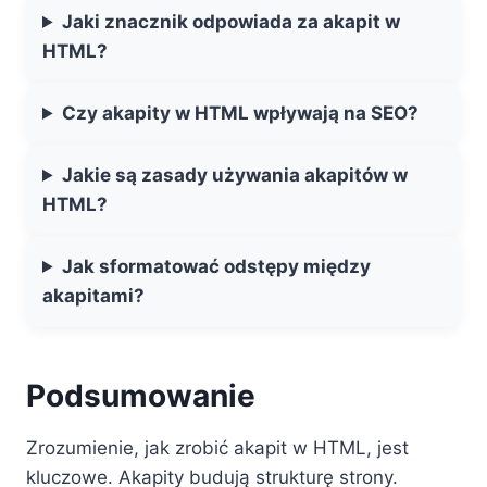
Jaki znacznik odpowiada za akapit w
HTML?
Czy akapity w HTML wpływają na SEO?
Jakie są zasady używania akapitów w
HTML?
Jak sformatować odstępy między
akapitami?
Podsumowanie
Zrozumienie, jak zrobić akapit w HTML, jest
kluczowe. Akapity budują strukturę strony.