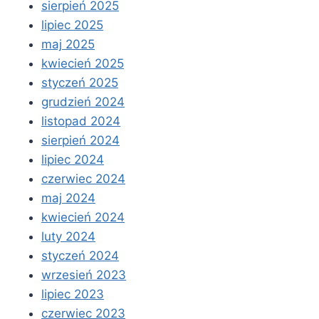
sierpień 2025
lipiec 2025
maj 2025
kwiecień 2025
styczeń 2025
grudzień 2024
listopad 2024
sierpień 2024
lipiec 2024
czerwiec 2024
maj 2024
kwiecień 2024
luty 2024
styczeń 2024
wrzesień 2023
lipiec 2023
czerwiec 2023