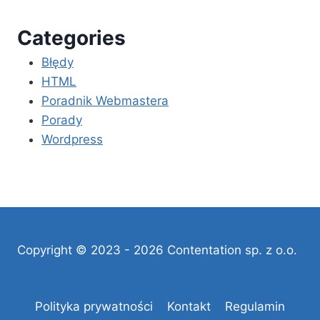
Categories
Błędy
HTML
Poradnik Webmastera
Porady
Wordpress
Copyright © 2023 - 2026 Contentation sp. z o.o.
Polityka prywatności
Kontakt
Regulamin