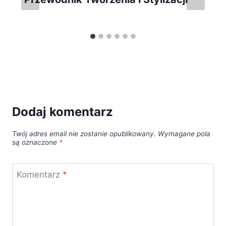
Dodaj komentarz
Twój adres email nie zostanie opublikowany.
Wymagane pola
są oznaczone
*
Komentarz
*