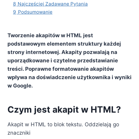
8
Najczęściej Zadawane Pytania
9
Podsumowanie
Tworzenie akapitów w HTML jest
podstawowym elementem struktury każdej
strony internetowej. Akapity pozwalają na
uporządkowane i czytelne przedstawianie
treści. Poprawne formatowanie akapitów
wpływa na doświadczenie użytkownika i wyniki
w Google.
Czym jest akapit w HTML?
Akapit w HTML to blok tekstu. Oddzielają go
znaczniki