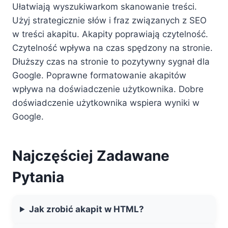
Ułatwiają wyszukiwarkom skanowanie treści.
Użyj strategicznie słów i fraz związanych z SEO
w treści akapitu. Akapity poprawiają czytelność.
Czytelność wpływa na czas spędzony na stronie.
Dłuższy czas na stronie to pozytywny sygnał dla
Google. Poprawne formatowanie akapitów
wpływa na doświadczenie użytkownika. Dobre
doświadczenie użytkownika wspiera wyniki w
Google.
Najczęściej Zadawane
Pytania
Jak zrobić akapit w HTML?