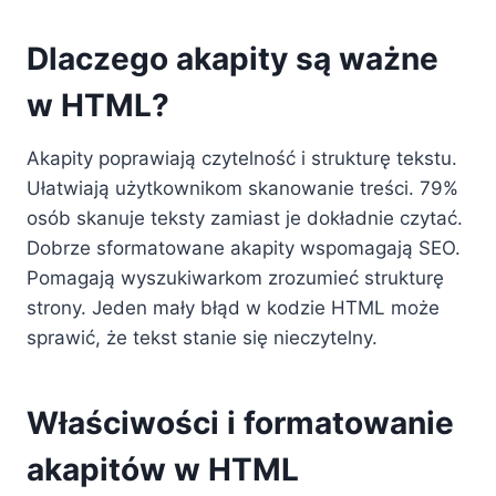
Dlaczego akapity są ważne
w HTML?
Akapity poprawiają czytelność i strukturę tekstu.
Ułatwiają użytkownikom skanowanie treści. 79%
osób skanuje teksty zamiast je dokładnie czytać.
Dobrze sformatowane akapity wspomagają SEO.
Pomagają wyszukiwarkom zrozumieć strukturę
strony. Jeden mały błąd w kodzie HTML może
sprawić, że tekst stanie się nieczytelny.
Właściwości i formatowanie
akapitów w HTML