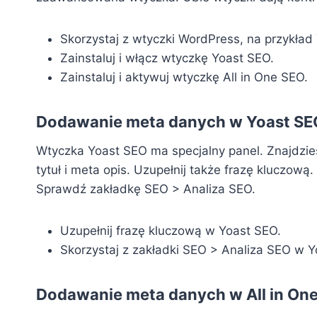
Skorzystaj z wtyczki WordPress, na przykład
Zainstaluj i włącz wtyczkę Yoast SEO.
Zainstaluj i aktywuj wtyczkę All in One SEO.
Dodawanie meta danych w Yoast SE
Wtyczka Yoast SEO ma specjalny panel. Znajdzi
tytuł i meta opis. Uzupełnij także frazę kluczową.
Sprawdź zakładkę SEO > Analiza SEO.
Uzupełnij frazę kluczową w Yoast SEO.
Skorzystaj z zakładki SEO > Analiza SEO w Y
Dodawanie meta danych w All in On