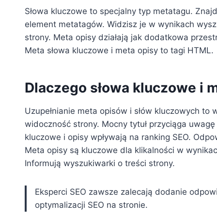
Słowa kluczowe to specjalny typ metatagu. Znajd
element metatagów. Widzisz je w wynikach wysz
strony. Meta opisy działają jak dodatkowa przes
Meta słowa kluczowe i meta opisy to tagi HTML.
Dlaczego słowa kluczowe i m
Uzupełnianie meta opisów i słów kluczowych to 
widoczność strony. Mocny tytuł przyciąga uwagę
kluczowe i opisy wpływają na ranking SEO. Odpowi
Meta opisy są kluczowe dla klikalności w wynika
Informują wyszukiwarki o treści strony.
Eksperci SEO zawsze zalecają dodanie odpowi
optymalizacji SEO na stronie.