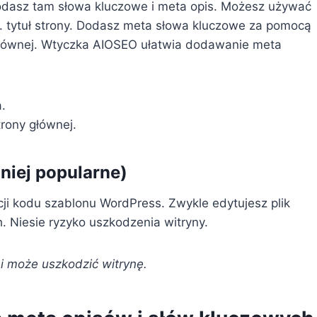
dasz tam słowa kluczowe i meta opis. Możesz używać
 tytuł strony. Dodasz meta słowa kluczowe za pomocą
głównej. Wtyczka AIOSEO ułatwia dodawanie meta
.
rony głównej.
iej popularne)
i kodu szablonu WordPress. Zwykle edytujesz plik
 Niesie ryzyko uszkodzenia witryny.
i może uszkodzić witrynę.