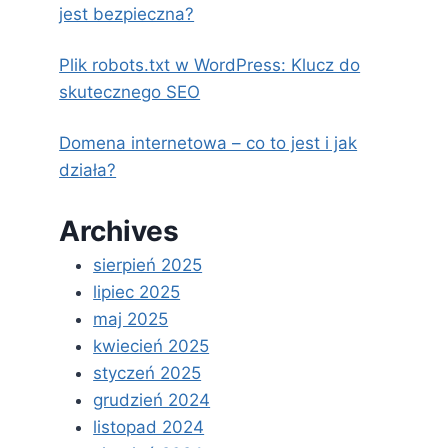
jest bezpieczna?
Plik robots.txt w WordPress: Klucz do
skutecznego SEO
Domena internetowa – co to jest i jak
działa?
Archives
sierpień 2025
lipiec 2025
maj 2025
kwiecień 2025
styczeń 2025
grudzień 2024
listopad 2024