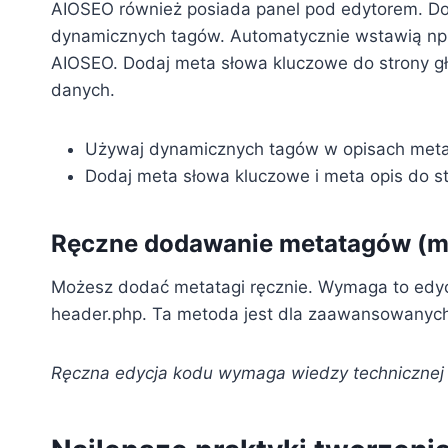
AIOSEO również posiada panel pod edytorem. Do
dynamicznych tagów. Automatycznie wstawią np.
AIOSEO. Dodaj meta słowa kluczowe do strony 
danych.
Używaj dynamicznych tagów w opisach meta
Dodaj meta słowa kluczowe i meta opis do st
Ręczne dodawanie metatagów (mn
Możesz dodać metatagi ręcznie. Wymaga to edycj
header.php. Ta metoda jest dla zaawansowanych.
Ręczna edycja kodu wymaga wiedzy technicznej 