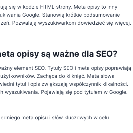
ują się w kodzie HTML strony. Meta opisy to inny
ukiwania Google. Stanowią krótkie podsumowanie
trzeń. Pozwalają wyszukiwarkom dowiedzieć się więcej.
eta opisy są ważne dla SEO?
ważny element SEO. Tytuły SEO i meta opisy poprawiają
 użytkowników. Zachęca do kliknięć. Meta słowa
edni tytuł i opis zwiększają współczynnik klikalności.
ch wyszukiwania. Pojawiają się pod tytułem w Google.
edniego meta opisu i słów kluczowych w celu