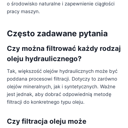
o środowisko naturalne i zapewnienie ciągłości
pracy maszyn.
Często zadawane pytania
Czy można filtrować każdy rodzaj
oleju hydraulicznego?
Tak, większość olejów hydraulicznych może być
poddana procesowi filtracji. Dotyczy to zarówno
olejów mineralnych, jak i syntetycznych. Ważne
jest jednak, aby dobrać odpowiednią metodę
filtracji do konkretnego typu oleju.
Czy filtracja oleju może