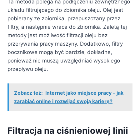
Ta metoda polega na podłączeniu zewnętrznego
układu filtrującego do zbiornika oleju. Olej jest
pobierany ze zbiornika, przepuszczany przez
filtry, a następnie wraca do zbiornika. Zaletą tej
metody jest możliwość filtracji oleju bez
przerywania pracy maszyny. Dodatkowo, filtry
bocznikowe mogą być bardziej dokładne,
ponieważ nie muszą uwzględniać wysokiego
przepływu oleju.
Zobacz też:
Internet jako miejsce pracy – jak
zarabiać online i rozwijać swoją karierę?
Filtracja na ciśnieniowej linii