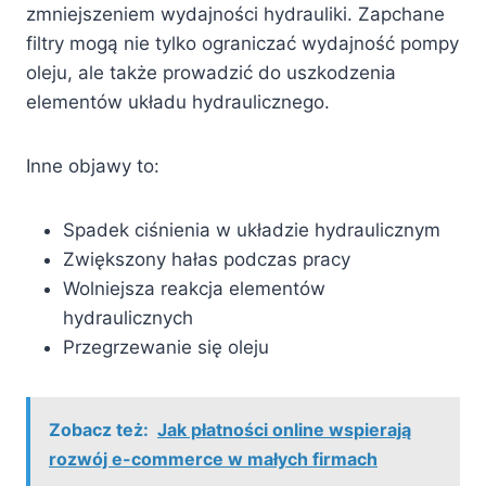
zmniejszeniem wydajności hydrauliki. Zapchane
filtry mogą nie tylko ograniczać wydajność pompy
oleju, ale także prowadzić do uszkodzenia
elementów układu hydraulicznego.
Inne objawy to:
Spadek ciśnienia w układzie hydraulicznym
Zwiększony hałas podczas pracy
Wolniejsza reakcja elementów
hydraulicznych
Przegrzewanie się oleju
Zobacz też:
Jak płatności online wspierają
rozwój e-commerce w małych firmach