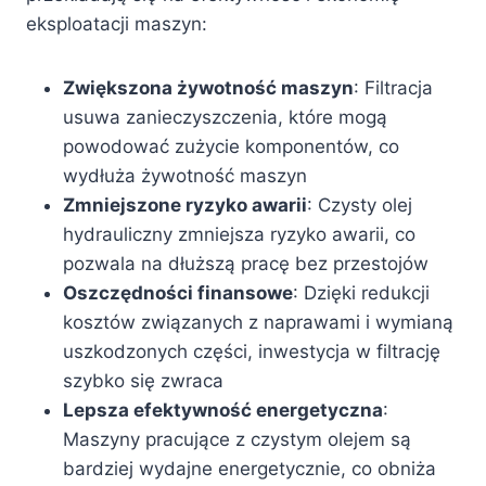
eksploatacji maszyn:
Zwiększona żywotność maszyn
: Filtracja
usuwa zanieczyszczenia, które mogą
powodować zużycie komponentów, co
wydłuża żywotność maszyn
Zmniejszone ryzyko awarii
: Czysty olej
hydrauliczny zmniejsza ryzyko awarii, co
pozwala na dłuższą pracę bez przestojów
Oszczędności finansowe
: Dzięki redukcji
kosztów związanych z naprawami i wymianą
uszkodzonych części, inwestycja w filtrację
szybko się zwraca
Lepsza efektywność energetyczna
:
Maszyny pracujące z czystym olejem są
bardziej wydajne energetycznie, co obniża