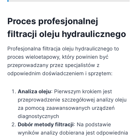
Proces profesjonalnej
filtracji oleju hydraulicznego
Profesjonalna filtracja oleju hydraulicznego to
proces wieloetapowy, który powinien być
przeprowadzany przez specjalistów z
odpowiednim doświadczeniem i sprzętem:
Analiza oleju
: Pierwszym krokiem jest
przeprowadzenie szczegółowej analizy oleju
za pomocą zaawansowanych urządzeń
diagnostycznych
Dobór metody filtracji
: Na podstawie
wyników analizy dobierana jest odpowiednia