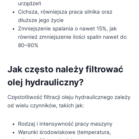
urządzeń
Cichsza, równiejsza praca silnika oraz
dłuższe jego życie
Zmniejszenie spalania o nawet 15%, jak
również zmniejszenie ilości spalin nawet do
80–90%
Jak często należy filtrować
olej hydrauliczny?
Częstotliwość filtracji oleju hydraulicznego zależy
od wielu czynników, takich jak:
Rodzaj i intensywność pracy maszyny
Warunki środowiskowe (temperatura,