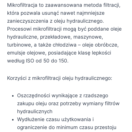
Mikrofiltracja to zaawansowana metoda filtracji,
która pozwala usunąć nawet najmniejsze
zanieczyszczenia z oleju hydraulicznego.
Procesowi mikrofiltracji mogą być poddane oleje
hydrauliczne, przekładowe, maszynowe,
turbinowe, a także chłodziwa – oleje obróbcze,
emulsje olejowe, posiadające klasę lepkości
według ISO od 50 do 150.
Korzyści z mikrofiltracji oleju hydraulicznego:
Oszczędności wynikające z rzadszego
zakupu oleju oraz potrzeby wymiany filtrów
hydraulicznych
Wydłużenie czasu użytkowania i
ograniczenie do minimum czasu przestoju