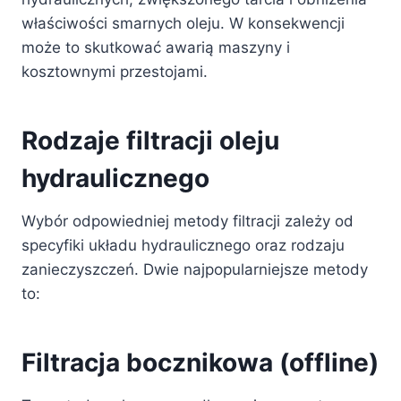
właściwości smarnych oleju. W konsekwencji
może to skutkować awarią maszyny i
kosztownymi przestojami.
Rodzaje filtracji oleju
hydraulicznego
Wybór odpowiedniej metody filtracji zależy od
specyfiki układu hydraulicznego oraz rodzaju
zanieczyszczeń. Dwie najpopularniejsze metody
to:
Filtracja bocznikowa (offline)