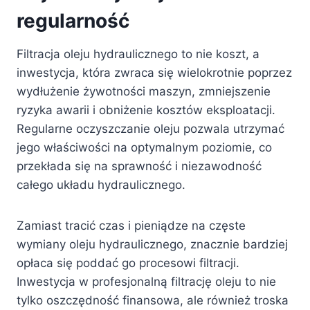
regularność
Filtracja oleju hydraulicznego to nie koszt, a
inwestycja, która zwraca się wielokrotnie poprzez
wydłużenie żywotności maszyn, zmniejszenie
ryzyka awarii i obniżenie kosztów eksploatacji.
Regularne oczyszczanie oleju pozwala utrzymać
jego właściwości na optymalnym poziomie, co
przekłada się na sprawność i niezawodność
całego układu hydraulicznego.
Zamiast tracić czas i pieniądze na częste
wymiany oleju hydraulicznego, znacznie bardziej
opłaca się poddać go procesowi filtracji.
Inwestycja w profesjonalną filtrację oleju to nie
tylko oszczędność finansowa, ale również troska