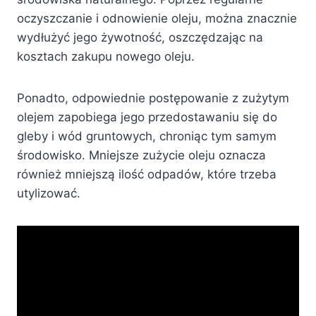
oczyszczanie i odnowienie oleju, można znacznie
wydłużyć jego żywotność, oszczędzając na
kosztach zakupu nowego oleju.
Ponadto, odpowiednie postępowanie z zużytym
olejem zapobiega jego przedostawaniu się do
gleby i wód gruntowych, chroniąc tym samym
środowisko. Mniejsze zużycie oleju oznacza
również mniejszą ilość odpadów, które trzeba
utylizować.