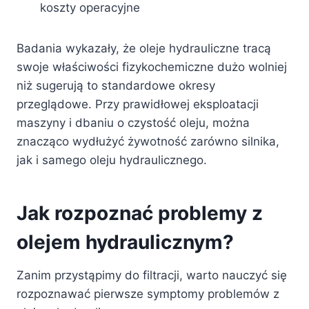
koszty operacyjne
Badania wykazały, że oleje hydrauliczne tracą
swoje właściwości fizykochemiczne dużo wolniej
niż sugerują to standardowe okresy
przeglądowe. Przy prawidłowej eksploatacji
maszyny i dbaniu o czystość oleju, można
znacząco wydłużyć żywotność zarówno silnika,
jak i samego oleju hydraulicznego.
Jak rozpoznać problemy z
olejem hydraulicznym?
Zanim przystąpimy do filtracji, warto nauczyć się
rozpoznawać pierwsze symptomy problemów z