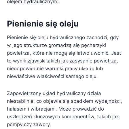
olejem hydraulicznym:
Pienienie się oleju
Pienienie się oleju hydraulicznego zachodzi, gdy
w jego strukturze gromadzą się pęcherzyki
powietrza, które nie mogą się łatwo uwolnić. Jest
to wynik zjawisk takich jak zasysanie powietrza,
nieodpowiednie warunki pracy układu lub
niewłaściwe właściwości samego oleju.
Zapowietrzony układ hydrauliczny działa
niestabilnie, co objawia się spadkiem wydajności,
hałasem i wibracjami. Może prowadzić do
uszkodzeń kluczowych komponentów, takich jak
pompy czy zawory.