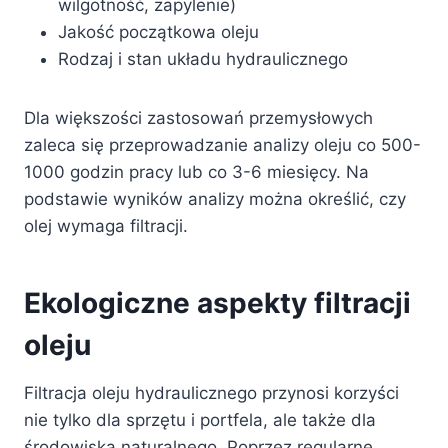
wilgotność, zapylenie)
Jakość początkowa oleju
Rodzaj i stan układu hydraulicznego
Dla większości zastosowań przemysłowych
zaleca się przeprowadzanie analizy oleju co 500-
1000 godzin pracy lub co 3-6 miesięcy. Na
podstawie wyników analizy można określić, czy
olej wymaga filtracji.
Ekologiczne aspekty filtracji
oleju
Filtracja oleju hydraulicznego przynosi korzyści
nie tylko dla sprzętu i portfela, ale także dla
środowiska naturalnego. Poprzez regularne