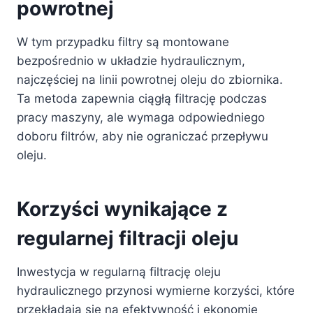
powrotnej
W tym przypadku filtry są montowane
bezpośrednio w układzie hydraulicznym,
najczęściej na linii powrotnej oleju do zbiornika.
Ta metoda zapewnia ciągłą filtrację podczas
pracy maszyny, ale wymaga odpowiedniego
doboru filtrów, aby nie ograniczać przepływu
oleju.
Korzyści wynikające z
regularnej filtracji oleju
Inwestycja w regularną filtrację oleju
hydraulicznego przynosi wymierne korzyści, które
przekładają się na efektywność i ekonomię