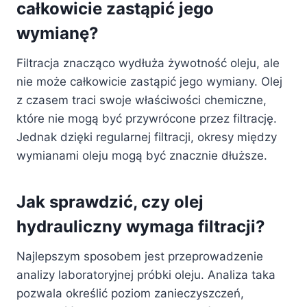
całkowicie zastąpić jego
wymianę?
Filtracja znacząco wydłuża żywotność oleju, ale
nie może całkowicie zastąpić jego wymiany. Olej
z czasem traci swoje właściwości chemiczne,
które nie mogą być przywrócone przez filtrację.
Jednak dzięki regularnej filtracji, okresy między
wymianami oleju mogą być znacznie dłuższe.
Jak sprawdzić, czy olej
hydrauliczny wymaga filtracji?
Najlepszym sposobem jest przeprowadzenie
analizy laboratoryjnej próbki oleju. Analiza taka
pozwala określić poziom zanieczyszczeń,