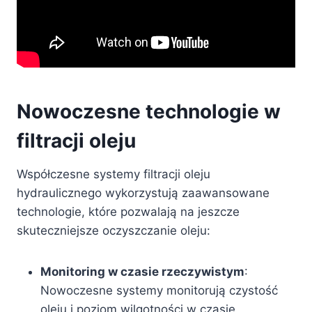
Nowoczesne technologie w
filtracji oleju
Współczesne systemy filtracji oleju
hydraulicznego wykorzystują zaawansowane
technologie, które pozwalają na jeszcze
skuteczniejsze oczyszczanie oleju:
Monitoring w czasie rzeczywistym
:
Nowoczesne systemy monitorują czystość
oleju i poziom wilgotności w czasie