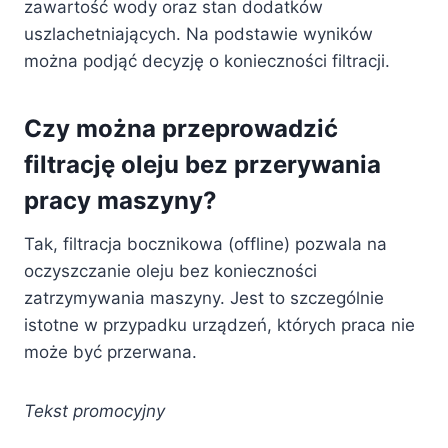
zawartość wody oraz stan dodatków
uszlachetniających. Na podstawie wyników
można podjąć decyzję o konieczności filtracji.
Czy można przeprowadzić
filtrację oleju bez przerywania
pracy maszyny?
Tak, filtracja bocznikowa (offline) pozwala na
oczyszczanie oleju bez konieczności
zatrzymywania maszyny. Jest to szczególnie
istotne w przypadku urządzeń, których praca nie
może być przerwana.
Tekst promocyjny