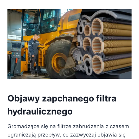
Objawy zapchanego filtra
hydraulicznego
Gromadzące się na filtrze zabrudzenia z czasem
ograniczają przepływ, co zazwyczaj objawia się