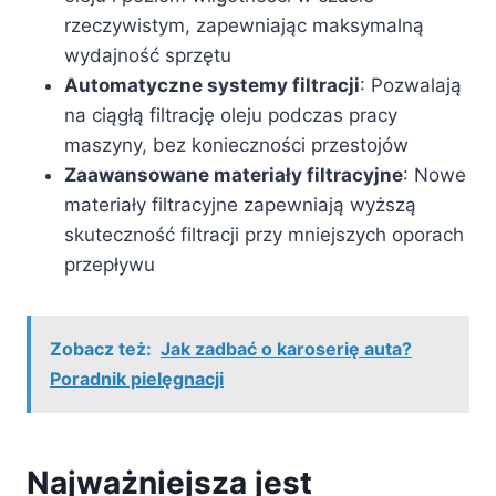
rzeczywistym, zapewniając maksymalną
wydajność sprzętu
Automatyczne systemy filtracji
: Pozwalają
na ciągłą filtrację oleju podczas pracy
maszyny, bez konieczności przestojów
Zaawansowane materiały filtracyjne
: Nowe
materiały filtracyjne zapewniają wyższą
skuteczność filtracji przy mniejszych oporach
przepływu
Zobacz też:
Jak zadbać o karoserię auta?
Poradnik pielęgnacji
Najważniejsza jest