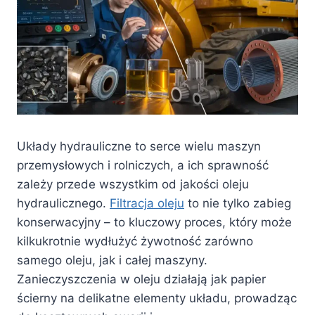
Układy hydrauliczne to serce wielu maszyn
przemysłowych i rolniczych, a ich sprawność
zależy przede wszystkim od jakości oleju
hydraulicznego.
Filtracja oleju
to nie tylko zabieg
konserwacyjny – to kluczowy proces, który może
kilkukrotnie wydłużyć żywotność zarówno
samego oleju, jak i całej maszyny.
Zanieczyszczenia w oleju działają jak papier
ścierny na delikatne elementy układu, prowadząc