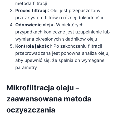
metoda filtracji
Proces filtracji
: Olej jest przepuszczany
przez system filtrów o różnej dokładności
Odnowienie oleju
: W niektórych
przypadkach konieczne jest uzupełnienie lub
wymiana określonych składników oleju
Kontrola jakości
: Po zakończeniu filtracji
przeprowadzana jest ponowna analiza oleju,
aby upewnić się, że spełnia on wymagane
parametry
Mikrofiltracja oleju –
zaawansowana metoda
oczyszczania