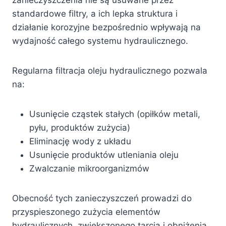
standardowe filtry, a ich lepka struktura i
działanie korozyjne bezpośrednio wpływają na
wydajność całego systemu hydraulicznego.
Regularna filtracja oleju hydraulicznego pozwala
na:
Usunięcie cząstek stałych (opiłków metali,
pyłu, produktów zużycia)
Eliminację wody z układu
Usunięcie produktów utleniania oleju
Zwalczanie mikroorganizmów
Obecność tych zanieczyszczeń prowadzi do
przyspieszonego zużycia elementów
hydraulicznych, zwiększonego tarcia i obniżenia